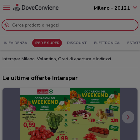
Milano - 20121
IN EVIDENZA
IPER E SUPER
DISCOUNT
ELETTRONICA
ESTAT
Interspar Milano: Volantino, Orari di apertura e Indirizzi
Le ultime offerte Interspar