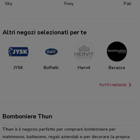
Sky
Foxy
Pali
Altri negozi selezionati per te
JYSK
Buffetti
Hervit
Barazza
TUTTI I NEGOZI
Bomboniere Thun
Thun
è il negozio perfetto per comprare bomboniere per
matrimonio, battesimo, regali aziendali e per decorare la propria