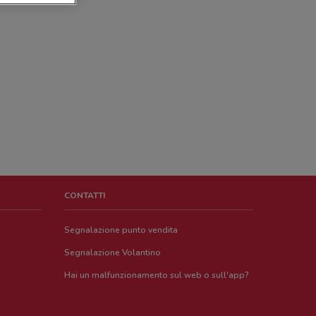
CONTATTI
Segnalazione punto vendita
Segnalazione Volantino
Hai un malfunzionamento sul web o sull'app?