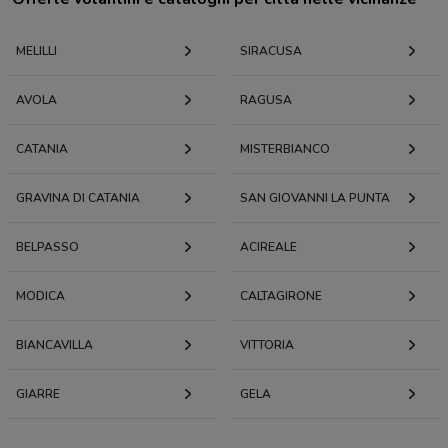
MELILLI
SIRACUSA
AVOLA
RAGUSA
CATANIA
MISTERBIANCO
GRAVINA DI CATANIA
SAN GIOVANNI LA PUNTA
BELPASSO
ACIREALE
MODICA
CALTAGIRONE
BIANCAVILLA
VITTORIA
GIARRE
GELA