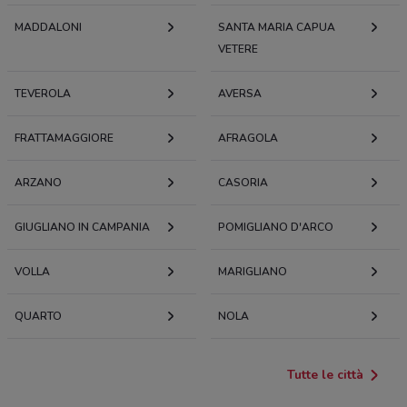
MADDALONI
SANTA MARIA CAPUA
VETERE
TEVEROLA
AVERSA
FRATTAMAGGIORE
AFRAGOLA
ARZANO
CASORIA
GIUGLIANO IN CAMPANIA
POMIGLIANO D'ARCO
VOLLA
MARIGLIANO
QUARTO
NOLA
Tutte le città