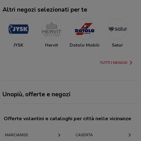
Altri negozi selezionati per te
JYSK
Hervit
Dotolo Mobili
Satur
TUTTI I NEGOZI
Unopiù, offerte e negozi
Offerte volantini e cataloghi per città nelle vicinanze
MARCIANISE
CASERTA