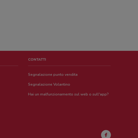
CONTATTI
Segnalazione punto vendita
Segnalazione Volantino
Hai un malfunzionamento sul web o sull'app?