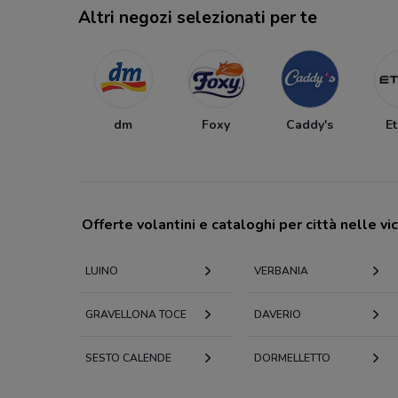
Altri negozi selezionati per te
dm
Foxy
Caddy's
E
Offerte volantini e cataloghi per città nelle vi
LUINO
VERBANIA
GRAVELLONA TOCE
DAVERIO
SESTO CALENDE
DORMELLETTO