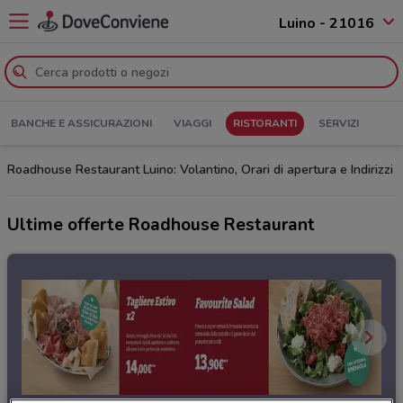
Luino - 21016
BANCHE E ASSICURAZIONI
VIAGGI
RISTORANTI
SERVIZI
Roadhouse Restaurant Luino: Volantino, Orari di apertura e Indirizzi
Ultime offerte Roadhouse Restaurant