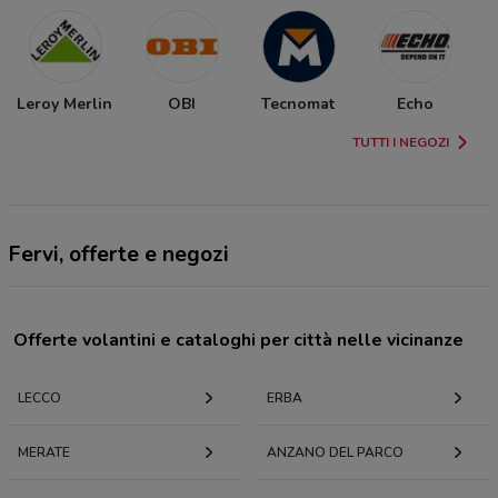
Leroy Merlin
OBI
Tecnomat
Echo
TUTTI I NEGOZI
Fervi, offerte e negozi
Offerte volantini e cataloghi per città nelle vicinanze
LECCO
ERBA
MERATE
ANZANO DEL PARCO