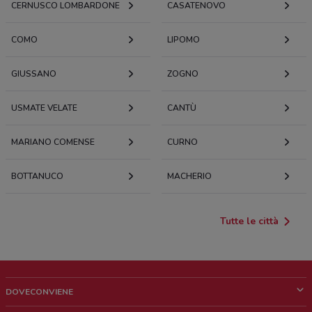
CERNUSCO LOMBARDONE
CASATENOVO
COMO
LIPOMO
GIUSSANO
ZOGNO
USMATE VELATE
CANTÙ
MARIANO COMENSE
CURNO
BOTTANUCO
MACHERIO
Tutte le città
DOVECONVIENE