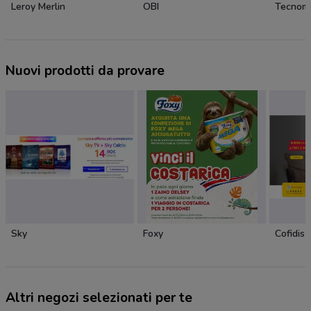
Leroy Merlin
OBI
Tecnom
Nuovi prodotti da provare
Sky
Foxy
Cofidis
Altri negozi selezionati per te