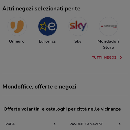
Altri negozi selezionati per te
Unieuro
Euronics
Sky
Mondadori
Store
TUTTI I NEGOZI
Mondoffice, offerte e negozi
Offerte volantini e cataloghi per città nelle vicinanze
IVREA
PAVONE CANAVESE