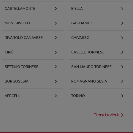
CASTELLAMONTE
BIELLA
MONCRIVELLO
GAGLIANICO
RIVAROLO CANAVESE
CHIVASSO
CIRIÈ
CASELLE TORINESE
SETTIMO TORINESE
SAN MAURO TORINESE
BORGOSESIA
ROMAGNANO SESIA
VERCELLI
TORINO
Tutte le città