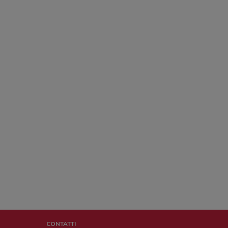
CONTATTI