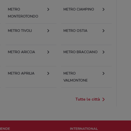
METRO
METRO CIAMPINO
MONTEROTONDO
METRO TIVOLI
METRO OSTIA
METRO ARICCIA
METRO BRACCIANO
METRO APRILIA
METRO
VALMONTONE
Tutte le città
ZIENDE
INTERNATIONAL