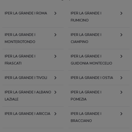
IPER LA GRANDE I ROMA
IPER LA GRANDE I
FIUMICINO
IPER LA GRANDE I
IPER LA GRANDE I
MONTEROTONDO
CIAMPINO
IPER LA GRANDE I
IPER LA GRANDE I
FRASCATI
GUIDONIA MONTECELIO
IPER LA GRANDE I TIVOLI
IPER LA GRANDE I OSTIA
IPER LA GRANDE I ALBANO
IPER LA GRANDE I
LAZIALE
POMEZIA
IPER LA GRANDE I ARICCIA
IPER LA GRANDE I
BRACCIANO