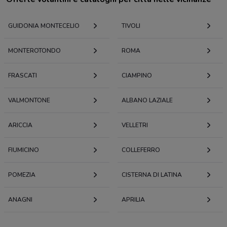
GUIDONIA MONTECELIO
TIVOLI
MONTEROTONDO
ROMA
FRASCATI
CIAMPINO
VALMONTONE
ALBANO LAZIALE
ARICCIA
VELLETRI
FIUMICINO
COLLEFERRO
POMEZIA
CISTERNA DI LATINA
ANAGNI
APRILIA