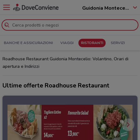
Guidonia Montecelio - 00010
BANCHE E ASSICURAZIONI
VIAGGI
RISTORANTI
SERVIZI
Roadhouse Restaurant Guidonia Montecelio: Volantino, Orari di
apertura e Indirizzi
Ultime offerte Roadhouse Restaurant