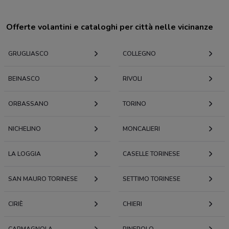
Offerte volantini e cataloghi per città nelle vicinanze
GRUGLIASCO
COLLEGNO
BEINASCO
RIVOLI
ORBASSANO
TORINO
NICHELINO
MONCALIERI
LA LOGGIA
CASELLE TORINESE
SAN MAURO TORINESE
SETTIMO TORINESE
CIRIÈ
CHIERI