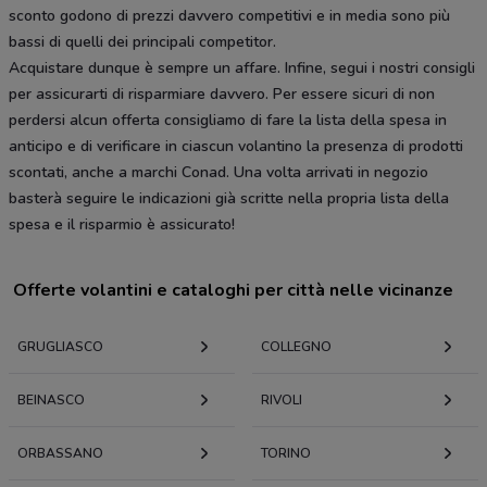
sconto godono di prezzi davvero competitivi e in media sono più
bassi di quelli dei principali competitor.
Acquistare dunque è sempre un affare. Infine, segui i nostri consigli
per assicurarti di risparmiare davvero. Per essere sicuri di non
perdersi alcun offerta consigliamo di fare la lista della spesa in
anticipo e di verificare in ciascun volantino la presenza di prodotti
scontati, anche a marchi Conad. Una volta arrivati in negozio
basterà seguire le indicazioni già scritte nella propria lista della
spesa e il risparmio è assicurato!
Offerte volantini e cataloghi per città nelle vicinanze
GRUGLIASCO
COLLEGNO
BEINASCO
RIVOLI
ORBASSANO
TORINO