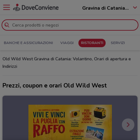
Gravina di Catania - 95030
BANCHE E ASSICURAZIONI
VIAGGI
RISTORANTI
SERVIZI
Old Wild West Gravina di Catania: Volantino, Orari di apertura e
Indirizzi
Prezzi, coupon e orari Old Wild West