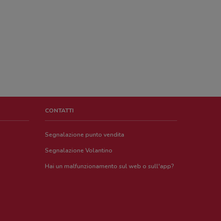
CONTATTI
Segnalazione punto vendita
Segnalazione Volantino
Hai un malfunzionamento sul web o sull'app?