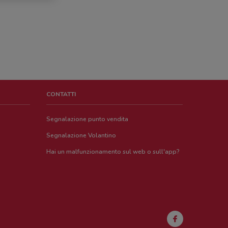
CONTATTI
Segnalazione punto vendita
Segnalazione Volantino
Hai un malfunzionamento sul web o sull'app?