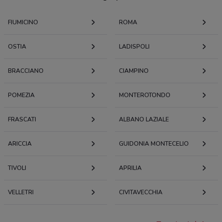
FIUMICINO
ROMA
OSTIA
LADISPOLI
BRACCIANO
CIAMPINO
POMEZIA
MONTEROTONDO
FRASCATI
ALBANO LAZIALE
ARICCIA
GUIDONIA MONTECELIO
TIVOLI
APRILIA
VELLETRI
CIVITAVECCHIA