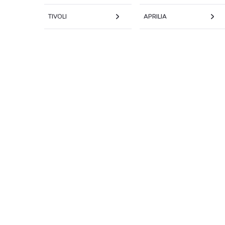
TIVOLI
APRILIA