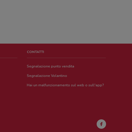
CONTATTI
Segnalazione punto vendita
Segnalazione Volantino
Hai un malfunzionamento sul web o sull'app?