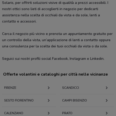
Solaris, per offrirti soluzioni visive di qualità a prezzi accessibili. I
nostri ottici sono lieti di accoglierti in negozio per dedicarti
assistenza nella scelta di occhiali da vista e da sole, lenti a
contatto e accessori.
Cerca il negozio più vicino e prenota un appuntamento gratuito per
un controllo della vista, un’applicazione di lenti a contatto oppure
una consulenza per la scelta dei tuoi occhiali da vista o da sole.
Seguici sui nostri profili social Facebook, Instagram e Linkedin.
Offerte volantini e cataloghi per città nelle vicinanze
FIRENZE
SCANDICCI
SESTO FIORENTINO
CAMPI BISENZIO
CALENZANO
PRATO