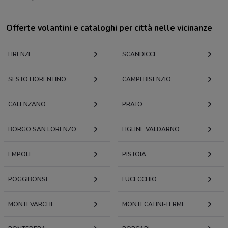
Offerte volantini e cataloghi per città nelle vicinanze
FIRENZE
SCANDICCI
SESTO FIORENTINO
CAMPI BISENZIO
CALENZANO
PRATO
BORGO SAN LORENZO
FIGLINE VALDARNO
EMPOLI
PISTOIA
POGGIBONSI
FUCECCHIO
MONTEVARCHI
MONTECATINI-TERME