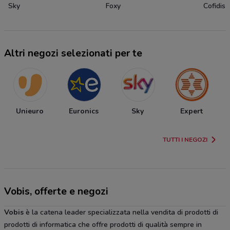
Sky
Foxy
Cofidis
Altri negozi selezionati per te
Unieuro
Euronics
Sky
Expert
TUTTI I NEGOZI
Vobis, offerte e negozi
Vobis
è la catena leader specializzata nella vendita di prodotti di
prodotti di informatica che offre prodotti di qualità sempre in