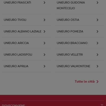
UNIEURO FRASCATI
UNIEURO GUIDONIA
MONTECELIO
UNIEURO TIVOLI
UNIEURO OSTIA
UNIEURO ALBANO LAZIALE
UNIEURO POMEZIA
UNIEURO ARICCIA
UNIEURO BRACCIANO
UNIEURO LADISPOLI
UNIEURO VELLETRI
UNIEURO APRILIA
UNIEURO VALMONTONE
Tutte le città
DOVECONVIENE