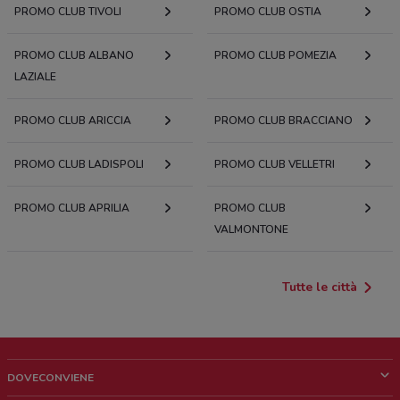
PROMO CLUB TIVOLI
PROMO CLUB OSTIA
PROMO CLUB ALBANO
PROMO CLUB POMEZIA
LAZIALE
PROMO CLUB ARICCIA
PROMO CLUB BRACCIANO
PROMO CLUB LADISPOLI
PROMO CLUB VELLETRI
PROMO CLUB APRILIA
PROMO CLUB
VALMONTONE
Tutte le città
DOVECONVIENE