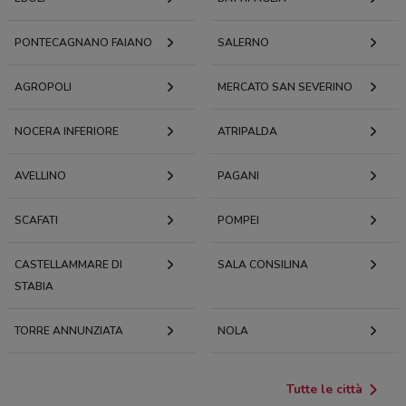
PONTECAGNANO FAIANO
SALERNO
AGROPOLI
MERCATO SAN SEVERINO
NOCERA INFERIORE
ATRIPALDA
AVELLINO
PAGANI
SCAFATI
POMPEI
CASTELLAMMARE DI
SALA CONSILINA
STABIA
TORRE ANNUNZIATA
NOLA
Tutte le città