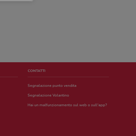
CONTATTI
Segnalazione punto vendita
Segnalazione Volantino
Hai un malfunzionamento sul web o sull'app?