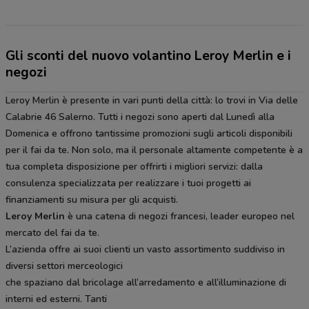
Gli sconti del nuovo volantino Leroy Merlin e i
negozi
Leroy Merlin è presente in vari punti della città: lo trovi in Via delle
Calabrie 46 Salerno. Tutti i negozi sono aperti dal Lunedì alla
Domenica e offrono tantissime promozioni sugli articoli disponibili
per il fai da te. Non solo, ma il personale altamente competente è a
tua completa disposizione per offrirti i migliori servizi: dalla
consulenza specializzata per realizzare i tuoi progetti ai
finanziamenti su misura per gli acquisti.
Leroy Merlin
è una catena di negozi francesi, leader europeo nel
mercato del fai da te.
L’azienda offre ai suoi clienti un vasto assortimento suddiviso in
diversi settori merceologici
che spaziano dal bricolage all’arredamento e all’illuminazione di
interni ed esterni. Tanti