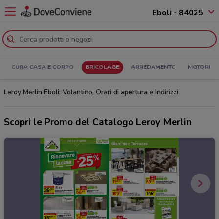
Eboli - 84025
CURA CASA E CORPO
BRICOLAGE
ARREDAMENTO
MOTORI
Leroy Merlin Eboli: Volantino, Orari di apertura e Indirizzi
Scopri le Promo del Catalogo Leroy Merlin