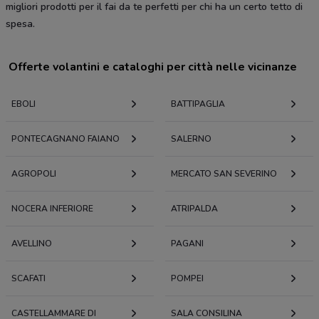
migliori prodotti per il fai da te perfetti per chi ha un certo tetto di
spesa.
Offerte volantini e cataloghi per città nelle vicinanze
EBOLI
BATTIPAGLIA
PONTECAGNANO FAIANO
SALERNO
AGROPOLI
MERCATO SAN SEVERINO
NOCERA INFERIORE
ATRIPALDA
AVELLINO
PAGANI
SCAFATI
POMPEI
CASTELLAMMARE DI
SALA CONSILINA