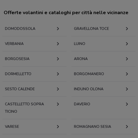
Offerte volantini e cataloghi per città nelle vicinanze
DOMODOSSOLA
GRAVELLONA TOCE
VERBANIA
LUINO
BORGOSESIA
ARONA
DORMELLETTO
BORGOMANERO
SESTO CALENDE
INDUNO OLONA
CASTELLETTO SOPRA
DAVERIO
TICINO
VARESE
ROMAGNANO SESIA