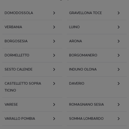
DOMODOSSOLA
GRAVELLONA TOCE
VERBANIA
LUINO
BORGOSESIA
ARONA
DORMELLETTO
BORGOMANERO
SESTO CALENDE
INDUNO OLONA
CASTELLETTO SOPRA
DAVERIO
TICINO
VARESE
ROMAGNANO SESIA
VARALLO POMBIA
SOMMA LOMBARDO