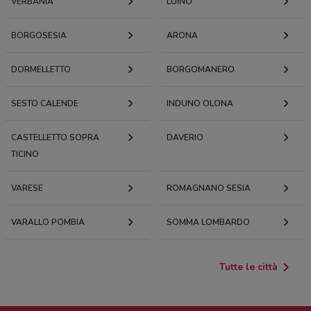
VERBANIA
LUINO
BORGOSESIA
ARONA
DORMELLETTO
BORGOMANERO
SESTO CALENDE
INDUNO OLONA
CASTELLETTO SOPRA
DAVERIO
TICINO
VARESE
ROMAGNANO SESIA
VARALLO POMBIA
SOMMA LOMBARDO
Tutte le città