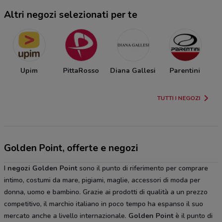
Altri negozi selezionati per te
Upim
PittaRosso
Diana Gallesi
Parentini
TUTTI I NEGOZI
Golden Point, offerte e negozi
I
negozi Golden Point
sono il punto di riferimento per comprare
intimo, costumi da mare, pigiami, maglie, accessori di moda per
donna, uomo e bambino. Grazie ai prodotti di qualità a un prezzo
competitivo, il marchio italiano in poco tempo ha espanso il suo
mercato anche a livello internazionale.
Golden Point
è il punto di