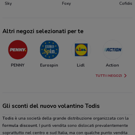
Sky
Foxy
Cofidis
Altri negozi selezionati per te
PENNY
Eurospin
Lidl
Action
TUTTI I NEGOZI
Gli sconti del nuovo volantino Todis
Todis
è una società della grande distribuzione organizzata con la
formula discount
. I punti vendita sono dislocati prevalentemente
soprattutto nel centro e sud Italia, ma con qualche punto vendita