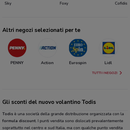
Sky
Foxy
Cofidis
Altri negozi selezionati per te
PENNY
Action
Eurospin
Lidl
TUTTI I NEGOZI
Gli sconti del nuovo volantino Todis
Todis
è una società della grande distribuzione organizzata con la
formula discount
. I punti vendita sono dislocati prevalentemente
soprattutto nel centro e sud Italia, ma con qualche punto vendita