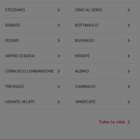
STEZZANO
ORIO AL SERIO
SERIATE
BOTTANUCO
ZOGNO
BUSNAGO
VAPRIO D’ADDA
MERATE
CERNUSCO LOMBARDONE
ALBINO
TREVIGLIO
CAMBIAGO
USMATE VELATE
VIMERCATE
Tutte le città