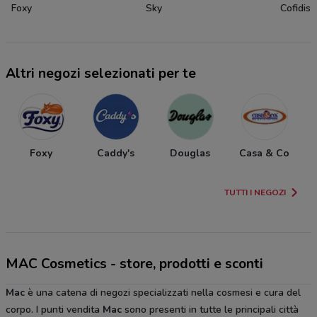
Foxy
Sky
Cofidis
Altri negozi selezionati per te
Foxy
Caddy's
Douglas
Casa & Co
TUTTI I NEGOZI
MAC Cosmetics - store, prodotti e sconti
Mac
è una catena di negozi specializzati nella cosmesi e cura del
corpo. I punti vendita
Mac
sono presenti in tutte le principali città