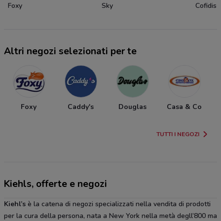
Foxy
Sky
Cofidis
Altri negozi selezionati per te
Foxy
Caddy's
Douglas
Casa & Co
TUTTI I NEGOZI
Kiehls, offerte e negozi
Kiehl’s
è la catena di negozi specializzati nella vendita di prodotti
per la cura della persona, nata a New York nella metà degll’800 ma