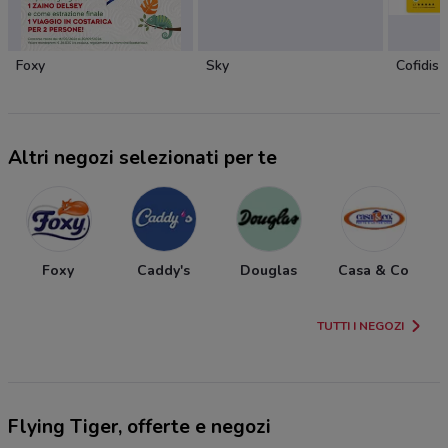
Foxy
Sky
Cofidis
Altri negozi selezionati per te
Foxy
Caddy's
Douglas
Casa & Co
TUTTI I NEGOZI
Flying Tiger, offerte e negozi