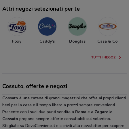
Altri negozi selezionati per te
Foxy
Caddy's
Douglas
Casa & Co
TUTTI I NEGOZI
Cossuto, offerte e negozi
Cossuto
è una catena di grandi magazzini che offre ai propri clienti
beni per la casa e il tempo libero a prezzi sempre convenienti.
Presente con i suoi due punti vendita a
Roma
e a
Zagarolo
,
Cossuto
propone sempre offerte consultabili sul volantino.
Sfoglialo su DoveConviene.it e iscriviti alla newsletter per scoprire