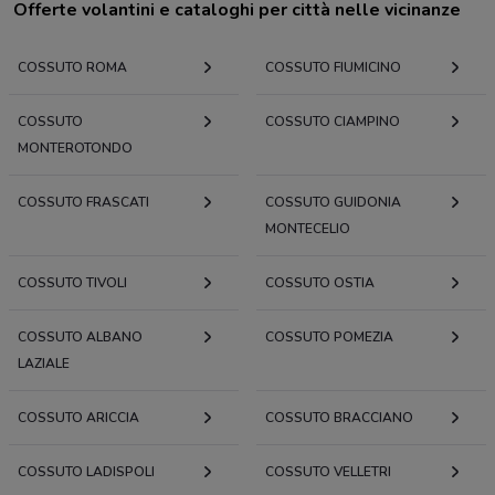
Offerte volantini e cataloghi per città nelle vicinanze
COSSUTO ROMA
COSSUTO FIUMICINO
COSSUTO
COSSUTO CIAMPINO
MONTEROTONDO
COSSUTO FRASCATI
COSSUTO GUIDONIA
MONTECELIO
COSSUTO TIVOLI
COSSUTO OSTIA
COSSUTO ALBANO
COSSUTO POMEZIA
LAZIALE
COSSUTO ARICCIA
COSSUTO BRACCIANO
COSSUTO LADISPOLI
COSSUTO VELLETRI