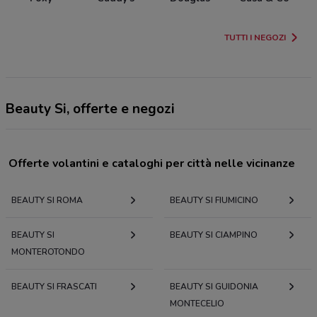
TUTTI I NEGOZI
Beauty Si, offerte e negozi
Offerte volantini e cataloghi per città nelle vicinanze
BEAUTY SI ROMA
BEAUTY SI FIUMICINO
BEAUTY SI
BEAUTY SI CIAMPINO
MONTEROTONDO
BEAUTY SI FRASCATI
BEAUTY SI GUIDONIA
MONTECELIO