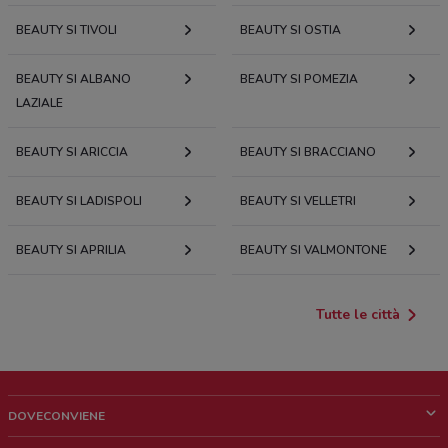
BEAUTY SI TIVOLI
BEAUTY SI OSTIA
BEAUTY SI ALBANO
BEAUTY SI POMEZIA
LAZIALE
BEAUTY SI ARICCIA
BEAUTY SI BRACCIANO
BEAUTY SI LADISPOLI
BEAUTY SI VELLETRI
BEAUTY SI APRILIA
BEAUTY SI VALMONTONE
Tutte le città
DOVECONVIENE