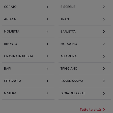
CORATO
BISCEGLIE
ANDRIA
TRANI
MOLFETTA
BARLETTA
BITONTO
MODUGNO
GRAVINA IN PUGLIA
ALTAMURA
BARI
TRIGGIANO
CERIGNOLA
CASAMASSIMA
MATERA
GIOIA DEL COLLE
Tutte le città