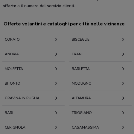
offerte
o il numero del servizio clienti.
Offerte volantini e cataloghi per città nelle vicinanze
CORATO
BISCEGLIE
ANDRIA
TRANI
MOLFETTA
BARLETTA
BITONTO
MODUGNO
GRAVINA IN PUGLIA
ALTAMURA
BARI
TRIGGIANO
CERIGNOLA
CASAMASSIMA