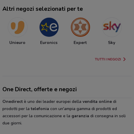
Altri negozi selezionati per te
Unieuro
Euronics
Expert
Sky
TUTTI I NEGOZI
One Direct, offerte e negozi
Onedirect
è uno dei leader europei della
vendita
online
di
prodotti per la
telefonia
con un'ampia gamma di prodotti ed
accessori per la comunicazione e la
garanzia
di consegna in soli
due giorni.