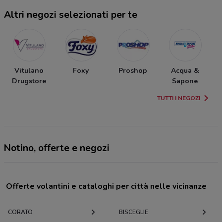
Altri negozi selezionati per te
Vitulano
Foxy
Proshop
Acqua &
Drugstore
Sapone
TUTTI I NEGOZI
Notino, offerte e negozi
Offerte volantini e cataloghi per città nelle vicinanze
CORATO
BISCEGLIE