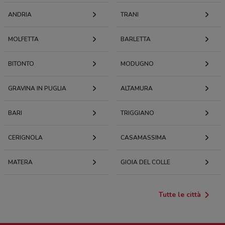
ANDRIA
TRANI
MOLFETTA
BARLETTA
BITONTO
MODUGNO
GRAVINA IN PUGLIA
ALTAMURA
BARI
TRIGGIANO
CERIGNOLA
CASAMASSIMA
MATERA
GIOIA DEL COLLE
Tutte le città