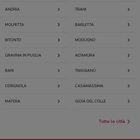
ANDRIA
TRANI
MOLFETTA
BARLETTA
BITONTO
MODUGNO
GRAVINA IN PUGLIA
ALTAMURA
BARI
TRIGGIANO
CERIGNOLA
CASAMASSIMA
MATERA
GIOIA DEL COLLE
Tutte le città