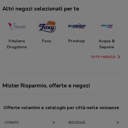
Altri negozi selezionati per te
Vitulano
Foxy
Proshop
Acqua &
Drugstore
Sapone
TUTTI I NEGOZI
Mister Risparmio, offerte e negozi
Offerte volantini e cataloghi per città nelle vicinanze
CORATO
BISCEGLIE