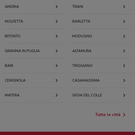
ANDRIA
TRANI
MOLFETTA
BARLETTA
BITONTO
MODUGNO
GRAVINA IN PUGLIA
ALTAMURA
BARI
TRIGGIANO
CERIGNOLA
CASAMASSIMA
MATERA
GIOIA DEL COLLE
Tutte le città