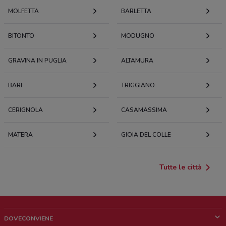
MOLFETTA
BARLETTA
BITONTO
MODUGNO
GRAVINA IN PUGLIA
ALTAMURA
BARI
TRIGGIANO
CERIGNOLA
CASAMASSIMA
MATERA
GIOIA DEL COLLE
Tutte le città
DOVECONVIENE