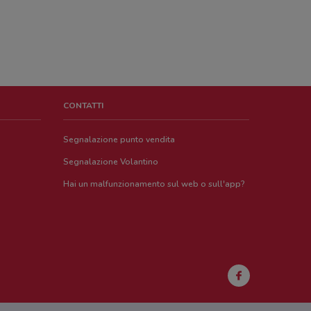
CONTATTI
Segnalazione punto vendita
Segnalazione Volantino
Hai un malfunzionamento sul web o sull'app?