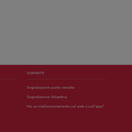
CONTATTI
Segnalazione punto vendita
Segnalazione Volantino
Hai un malfunzionamento sul web o sull'app?