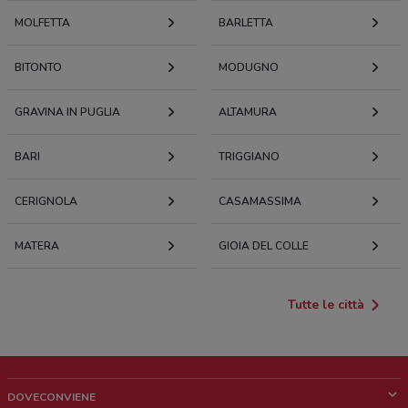
MOLFETTA
BARLETTA
BITONTO
MODUGNO
GRAVINA IN PUGLIA
ALTAMURA
BARI
TRIGGIANO
CERIGNOLA
CASAMASSIMA
MATERA
GIOIA DEL COLLE
Tutte le città
DOVECONVIENE